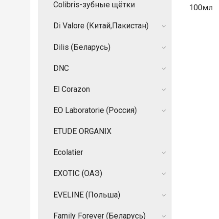
Colibris-зубные щётки
100мл
Di Valore (Китай,Пакистан)
Dilis (Беларусь)
DNC
El Corazon
EO Laboratorie (Россия)
ETUDE ORGANIX
Ecolatier
EXOTIC (ОАЭ)
EVELINE (Польша)
Family Forever (Беларусь)