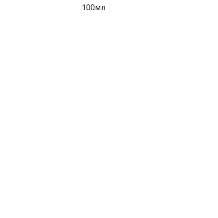
100мл