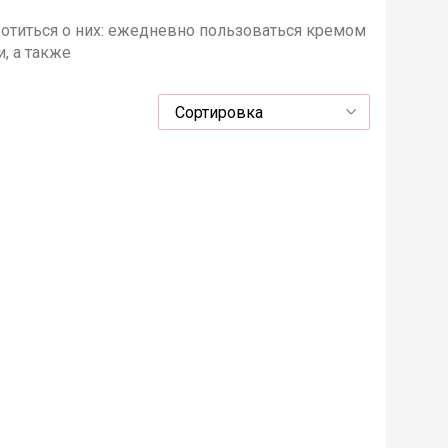
отиться о них: ежедневно пользоваться кремом
, а также