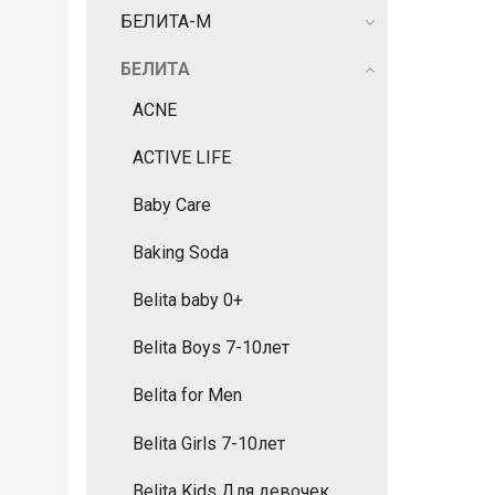
БЕЛИТА-М
БЕЛИТА
ACNE
ACTIVE LIFE
Baby Care
Baking Soda
Belita baby 0+
Belita Boys 7-10лет
Belita for Men
Belita Girls 7-10лет
Belita Kids Для девочек