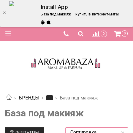
Install App
База под макияж – купить в интернет-магазине по
0
0
-
БРЕНДЫ
База под макияж
База под макияж
ФИЛЬТРЫ