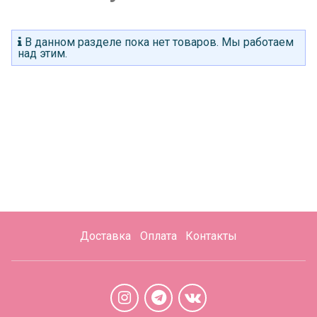
В данном разделе пока нет товаров. Мы работаем
над этим.
Доставка
Оплата
Контакты