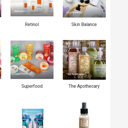
Retinol
Skin Balance
Superfood
The Apothecary