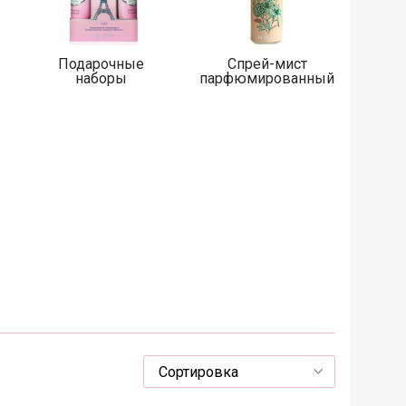
Подарочные
Спрей-мист
наборы
парфюмированный