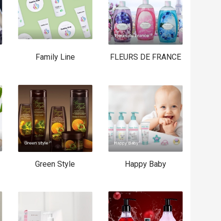
Family Line
FLEURS DE FRANCE
Green Style
Happy Baby