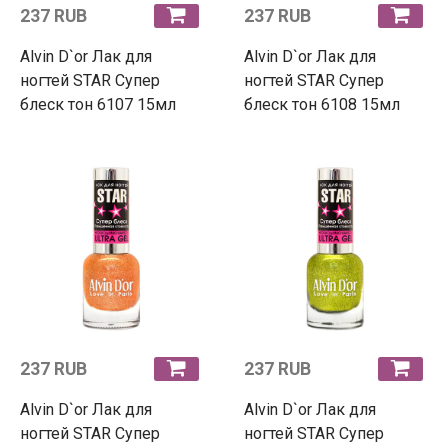
237 RUB
237 RUB
Alvin D`or Лак для
Alvin D`or Лак для
ногтей STAR Супер
ногтей STAR Супер
блеск тон 6107 15мл
блеск тон 6108 15мл
237 RUB
237 RUB
Alvin D`or Лак для
Alvin D`or Лак для
ногтей STAR Супер
ногтей STAR Супер