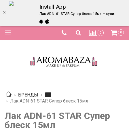
Install App
Лак ADN-61 STAR Супер блеск 15мл – купить в инт
0
0
-
БРЕНДЫ
Лак ADN-61 STAR Супер блеск 15мл
Лак ADN-61 STAR Супер
блеск 15мл