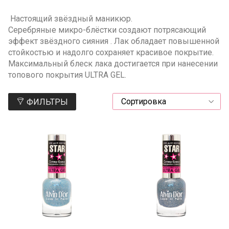
Настоящий звёздный маникюр.
Серебряные микро-блёстки создают потрясающий
эффект звёздного сияния . Лак обладает повышенной
стойкостью и надолго сохраняет красивое покрытие.
Максимальный блеск лака достигается при нанесении
топового покрытия ULTRA GEL.
ФИЛЬТРЫ