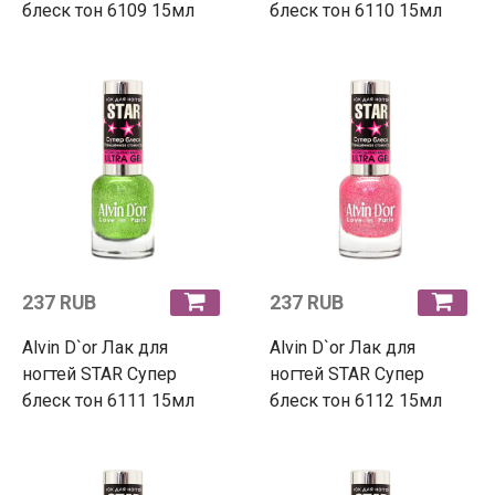
блеск тон 6109 15мл
блеск тон 6110 15мл
237 RUB
237 RUB
Alvin D`or Лак для
Alvin D`or Лак для
ногтей STAR Супер
ногтей STAR Супер
блеск тон 6111 15мл
блеск тон 6112 15мл