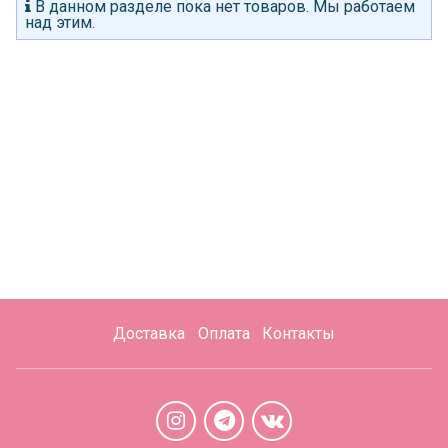
В данном разделе пока нет товаров. Мы работаем
над этим.
Доставка
Оплата
Контакты