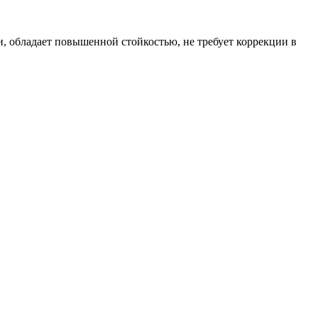
и, обладает повышенной стойкостью, не требует коррекции в