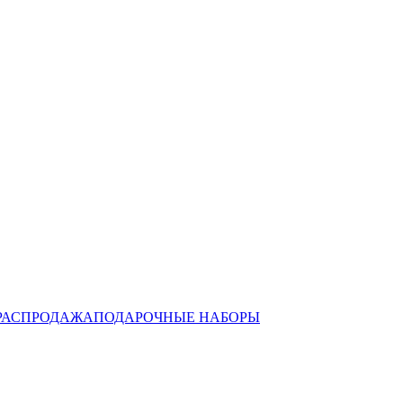
РАСПРОДАЖА
ПОДАРОЧНЫЕ НАБОРЫ