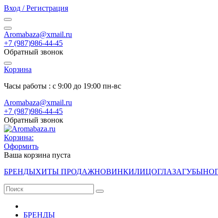
Вход / Регистрация
Aromabaza@xmail.ru
+7 (987)986-44-45
Обратный звонок
Корзина
Часы работы : с 9:00 до 19:00 пн-вс
Aromabaza@xmail.ru
+7 (987)986-44-45
Обратный звонок
Корзина:
Оформить
Ваша корзина пуста
БРЕНДЫ
ХИТЫ ПРОДАЖ
НОВИНКИ
ЛИЦО
ГЛАЗА
ГУБЫ
НО
БРЕНДЫ