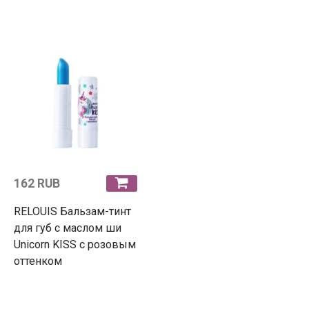
162 RUB
RELOUIS Бальзам-тинт
для губ с маслом ши
Unicorn KISS с розовым
оттенком