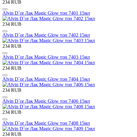
234 RUB
Alvin D`or Лак Magic Glow тон 7401 15мл
234 RUB
Alvin D`or Лак Magic Glow тон 7402 15мл
234 RUB
Alvin D`or Лак Magic Glow тон 7403 15мл
234 RUB
Alvin D`or Лак Magic Glow тон 7404 15мл
234 RUB
Alvin D`or Лак Magic Glow тон 7406 15мл
234 RUB
Alvin D`or Лак Magic Glow тон 7408 15мл
234 RUB