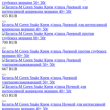
глубоких морщин 50+ 30г
655 RUB
Белита-М Green Snake Крем д/лица Дневной для интенсивной
коррекции морщин 40+ 50г
700 RUB
Белита-М Green Snake Крем д/лица Дневной против глубоких
морщин 60+ 50г
667 RUB
Белита-М Green Snake Крем д/лица Дневной
ультраомолаживающий 50+ 50г
653 RUB
Белита-М Green Snake Крем д/лица Ночной для интенсивной
коррекции морщин 40+ 50г