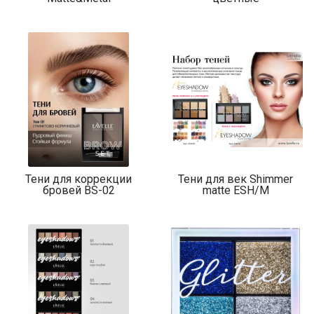
Тени для коррекции
Тени для век Shimmer
бровей BS-02
matte ESH/M