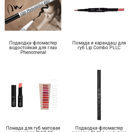
Подводка-фломастер
Помада и карандаш для
водостойкая для глаз
губ Lip Combo PLLC
Phenomenal
Помада для губ матовая
Подводка-фломастер