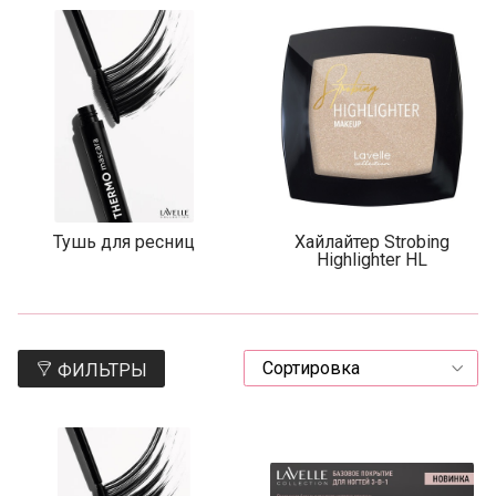
Тушь для ресниц
Хайлайтер Strobing
Highlighter HL
ФИЛЬТРЫ