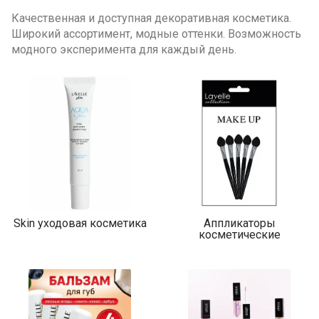
Качественная и доступная декоративная косметика.
Широкий ассортимент, модные оттенки. Возможность
модного эксперимента для каждый день.
Skin уходовая косметика
Аппликаторы
косметические