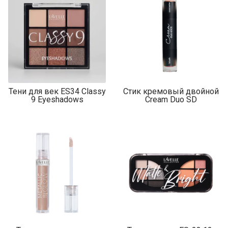
Тени для век ES34 Classy
Стик кремовый двойной
9 Eyeshadows
Cream Duo SD