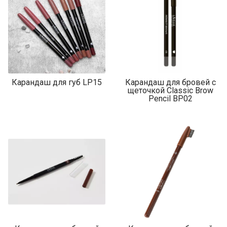
Карандаш для губ LP15
Карандаш для бровей с
щеточкой Classic Brow
Pencil BP02