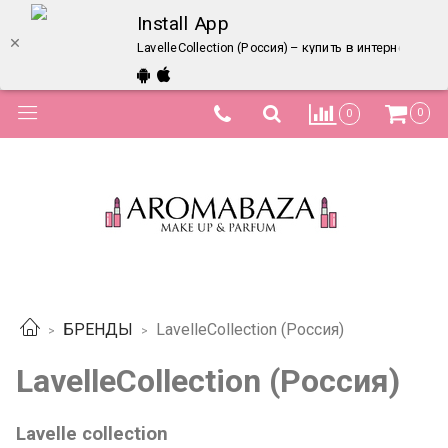
Install App
LavelleCollection (Россия) – купить в интернет-маг
0
0
БРЕНДЫ
LavelleCollection (Россия)
LavelleCollection (Россия)
Lavelle collection