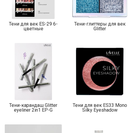
Тени для век ES-29 6-
Тени-глиттеры для век
цветные
Glitter
Тени-карандаш Glitter
Тени для век ES33 Mono
eyeliner 2in1 EP-G
Silky Eyeshadow