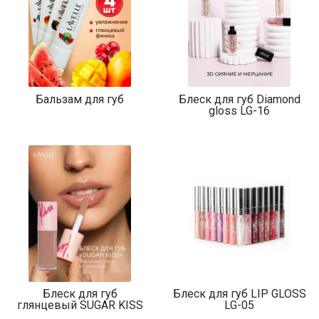
Бальзам для губ
Блеск для губ Diamond
gloss LG-16
Блеск для губ
Блеск для губ LIP GLOSS
глянцевый SUGAR KISS
LG-05