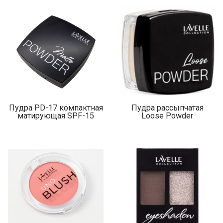
Пудра PD-17 компактная
Пудра рассыпчатая
матирующая SPF-15
Loose Powder