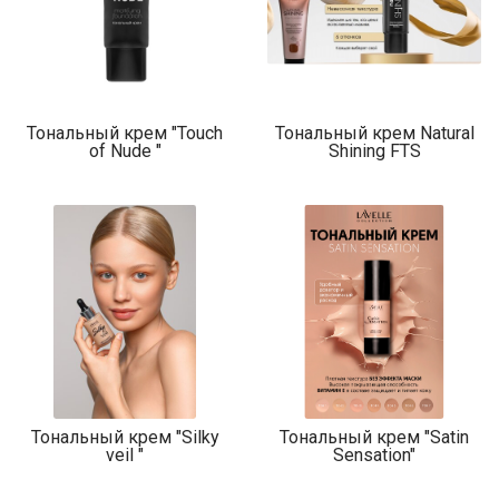
Тональный крем "Touch
Тональный крем Natural
of Nude "
Shining FTS
Тональный крем "Silky
Тональный крем "Satin
veil "
Sensation"