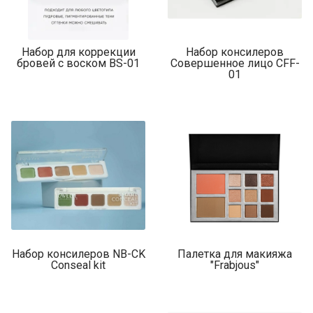
Набор для коррекции
Набор консилеров
бровей с воском BS-01
Совершенное лицо CFF-
01
Набор консилеров NB-CK
Палетка для макияжа
Conseal kit
"Frabjous"