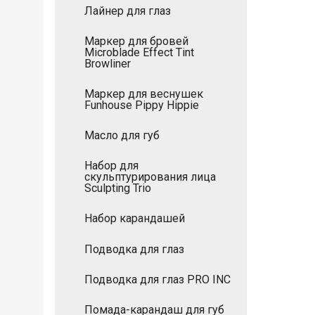
Лайнер для глаз
Маркер для бровей
Microblade Effect Tint
Browliner
Маркер для веснушек
Funhouse Pippy Hippie
Масло для губ
Набор для
скульптурирования лица
Sculpting Trio
Набор карандашей
Подводка для глаз
Подводка для глаз PRO INC
Помада-карандаш для губ