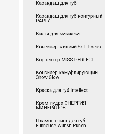
Карандаш для губ
Карандаш для губ контурный
PARTY
Кисти для макияжа
Консилер жидкий Soft Focus
Корректор MISS PERFECT
Консилер камуфлирующий
Show Glow
Краска для губ Intellect
Крем-пудра ЭНЕРГИЯ
МИНЕРАЛОВ
Плампер-тинт для губ
Funhouse Wunsh Punsh