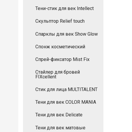
Тени-стик для век Intellect
Скульптор Relief touch
Спарклы для век Show Glow
Спонж косметический
Спрей-фиксатор Mist Fix
Стайлер для бровей
FIXcellent
Стик для лица MULTITALENT
Тени для век COLOR MANIA
Тени для век Delicate
Тени для век матовые