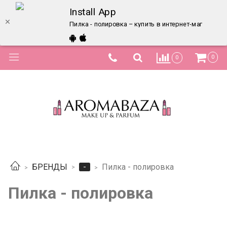
Install App
Пилка - полировка – купить в интернет-магазине 
0
0
-
БРЕНДЫ
Пилка - полировка
Пилка - полировка