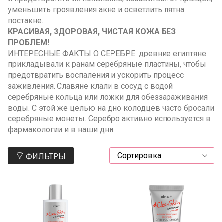
уменьшить проявления акне и осветлить пятна
постакне.
КРАСИВАЯ, ЗДОРОВАЯ, ЧИСТАЯ КОЖА БЕЗ
ПРОБЛЕМ!
ИНТЕРЕСНЫЕ ФАКТЫ О СЕРЕБРЕ: древние египтяне
прикладывали к ранам серебряные пластины, чтобы
предотвратить воспаления и ускорить процесс
заживления. Славяне клали в сосуд с водой
серебряные кольца или ложки для обеззараживания
воды. С этой же целью на дно колодцев часто бросали
серебряные монеты. Серебро активно используется в
фармакологии и в наши дни.
ФИЛЬТРЫ