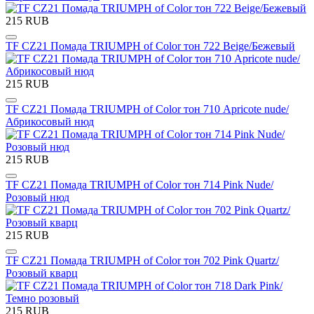
215 RUB
TF CZ21 Помада TRIUMPH of Color тон 722 Beige/Бежевый
215 RUB
TF CZ21 Помада TRIUMPH of Color тон 710 Apricote nude/
Абрикосовый нюд
215 RUB
TF CZ21 Помада TRIUMPH of Color тон 714 Pink Nude/
Розовый нюд
215 RUB
TF CZ21 Помада TRIUMPH of Color тон 702 Pink Quartz/
Розовый кварц
215 RUB