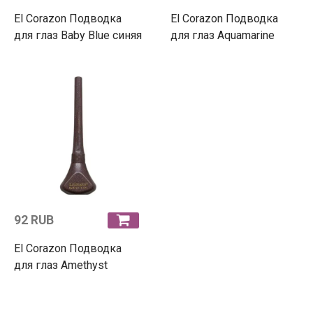
El Corazon Подводка
El Corazon Подводка
для глаз Baby Blue синяя
для глаз Aquamarine
92 RUB
El Corazon Подводка
для глаз Amethyst