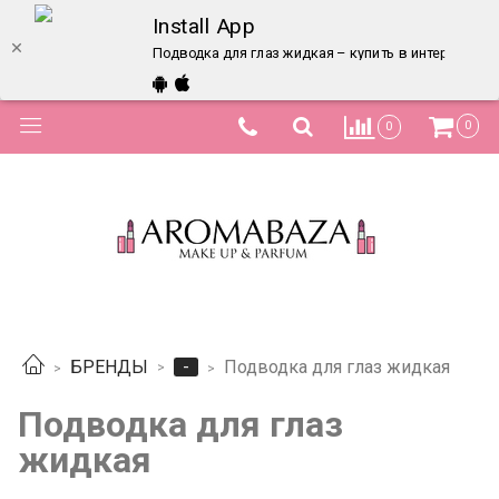
Install App
Подводка для глаз жидкая – купить в интернет-ма
0
0
-
БРЕНДЫ
Подводка для глаз жидкая
Подводка для глаз
жидкая