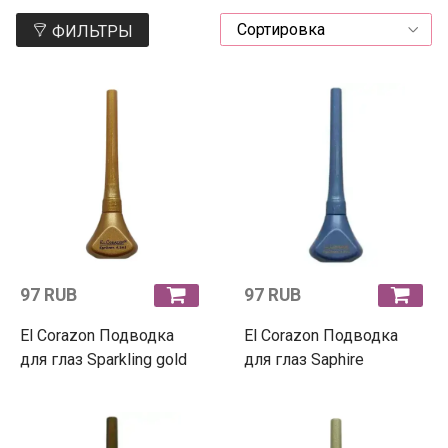
ФИЛЬТРЫ
97 RUB
97 RUB
El Corazon Подводка
El Corazon Подводка
для глаз Sparkling gold
для глаз Saphire