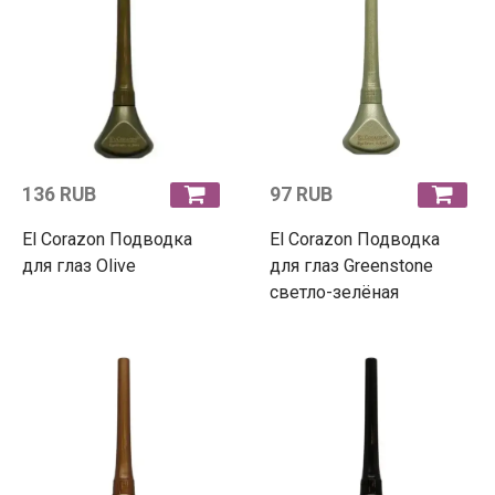
136 RUB
97 RUB
El Corazon Подводка
El Corazon Подводка
для глаз Olive
для глаз Greenstone
светло-зелёная