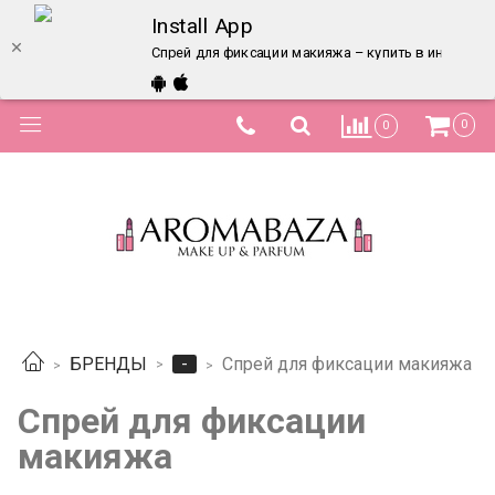
Install App
Спрей для фиксации макияжа – купить в интернет
0
0
-
БРЕНДЫ
Спрей для фиксации макияжа
Спрей для фиксации
макияжа