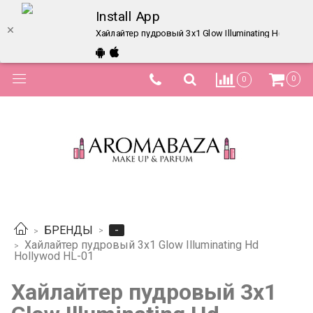
Install App
Хайлайтер пудровый 3х1 Glow Illuminating Hd Holly
0
0
-
БРЕНДЫ
Хайлайтер пудровый 3х1 Glow Illuminating Hd
Hollywod HL-01
Хайлайтер пудровый 3х1