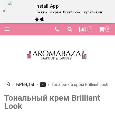
Install App
Тональный крем Brilliant Look – купить в интернет
0
0
-
БРЕНДЫ
Тональный крем Brilliant Look
Тональный крем Brilliant
Look