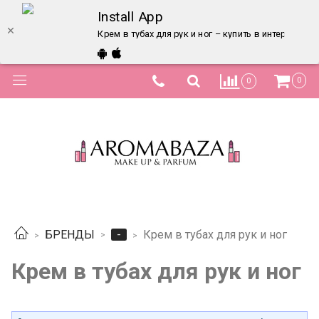
Install App
Крем в тубах для рук и ног – купить в интернет-м
0
0
-
БРЕНДЫ
Крем в тубах для рук и ног
Крем в тубах для рук и ног