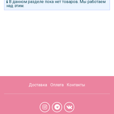
В данном разделе пока нет товаров. Мы работаем
над этим.
Доставка
Оплата
Контакты