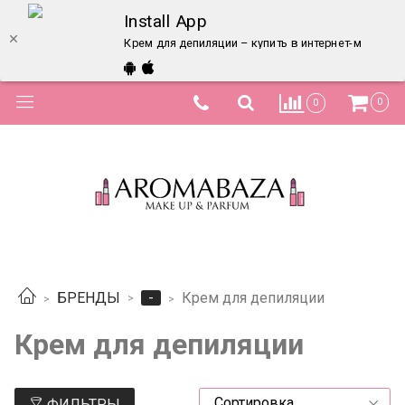
Install App
Крем для депиляции – купить в интернет-магазине
0
0
-
БРЕНДЫ
Крем для депиляции
Крем для депиляции
ФИЛЬТРЫ