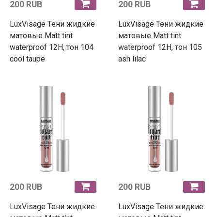
200 RUB
200 RUB
LuxVisage Тени жидкие
LuxVisage Тени жидкие
матовые Matt tint
матовые Matt tint
waterproof 12H, тон 104
waterproof 12H, тон 105
cool taupe
ash lilac
200 RUB
200 RUB
LuxVisage Тени жидкие
LuxVisage Тени жидкие