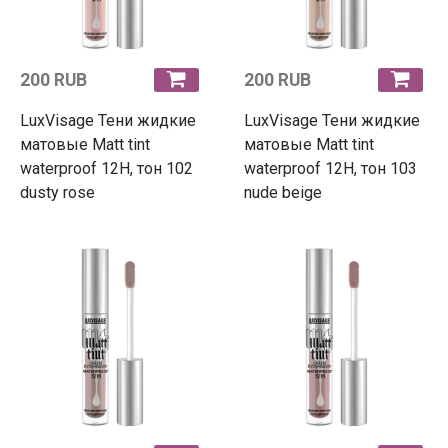
200 RUB
200 RUB
LuxVisage Тени жидкие
LuxVisage Тени жидкие
матовые Matt tint
матовые Matt tint
waterproof 12H, тон 102
waterproof 12H, тон 103
dusty rose
nude beige