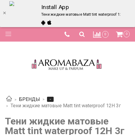
Install App
Тени жидкие матовые Matt tint waterproof 12H 3г –
0
0
-
БРЕНДЫ
Тени жидкие матовые Matt tint waterproof 12H 3г
Тени жидкие матовые
Matt tint waterproof 12H 3г