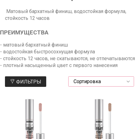
Матовый бархатный финиш, водостойкая формула,
стойкость 12 часов
ПРЕИМУЩЕСТВА
- матовый бархатный финиш
- водостойкая быстросохнущая формула
- стойкость 12 часов, не скатываются, не отпечатываются
- плотный насыщенный цвет с первого нанесения
ФИЛЬТРЫ