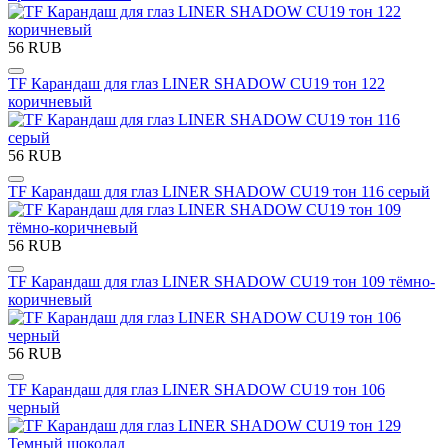
56 RUB
TF Карандаш для глаз LINER SHADOW CU19 тон 122
коричневый
56 RUB
TF Карандаш для глаз LINER SHADOW CU19 тон 116 серый
56 RUB
TF Карандаш для глаз LINER SHADOW CU19 тон 109 тёмно-
коричневый
56 RUB
TF Карандаш для глаз LINER SHADOW CU19 тон 106
черный