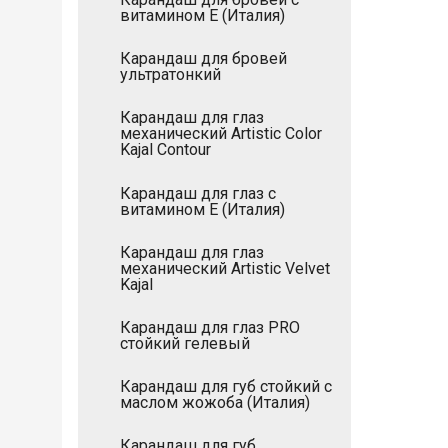
витамином Е (Италия)
Карандаш для бровей
ультратонкий
Карандаш для глаз
механический Artistic Color
Kajal Contour
Карандаш для глаз с
витамином Е (Италия)
Карандаш для глаз
механический Artistic Velvet
Kajal
Карандаш для глаз PRO
стойкий гелевый
Карандаш для губ стойкий с
маслом жожоба (Италия)
Карандаш для губ