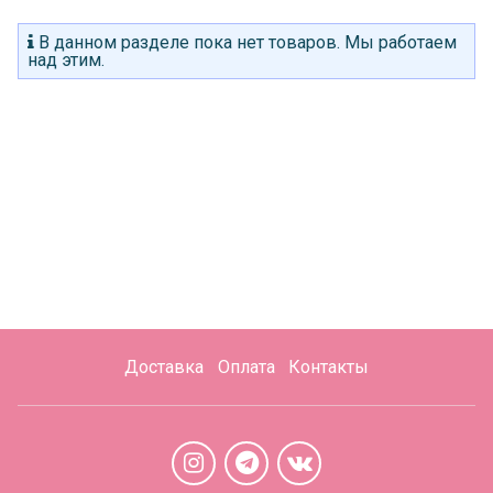
В данном разделе пока нет товаров. Мы работаем
над этим.
Доставка
Оплата
Контакты