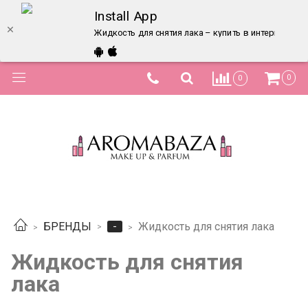
Install App
Жидкость для снятия лака – купить в интернет-ма
0
0
-
БРЕНДЫ
Жидкость для снятия лака
Жидкость для снятия
лака