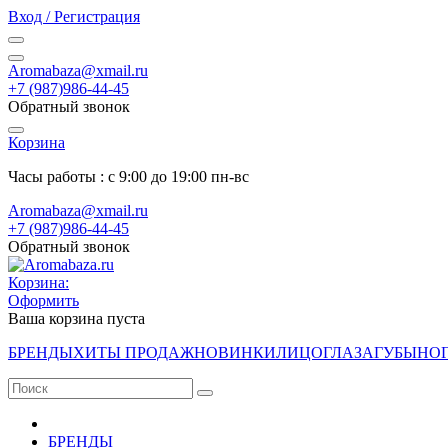
Вход / Регистрация
Aromabaza@xmail.ru
+7 (987)986-44-45
Обратный звонок
Корзина
Часы работы : с 9:00 до 19:00 пн-вс
Aromabaza@xmail.ru
+7 (987)986-44-45
Обратный звонок
Корзина:
Оформить
Ваша корзина пуста
БРЕНДЫ
ХИТЫ ПРОДАЖ
НОВИНКИ
ЛИЦО
ГЛАЗА
ГУБЫ
НО
БРЕНДЫ