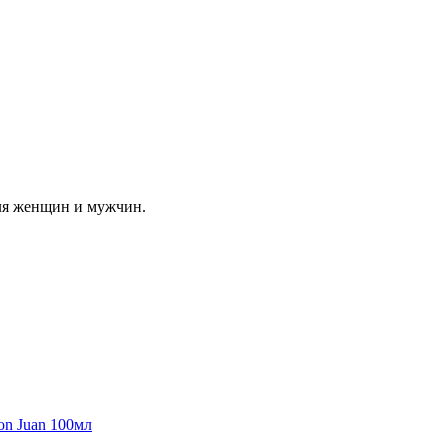
ля женщин и мужчин.