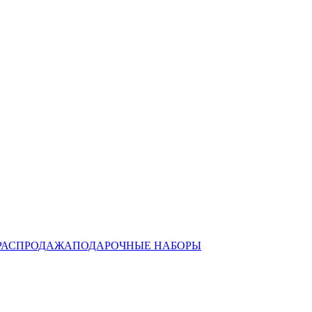
РАСПРОДАЖА
ПОДАРОЧНЫЕ НАБОРЫ