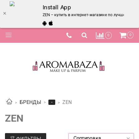
Install App
ZEN – купить в интернет-магазине по лучшей цене
0
0
-
БРЕНДЫ
ZEN
ZEN
ФИЛЬТРЫ