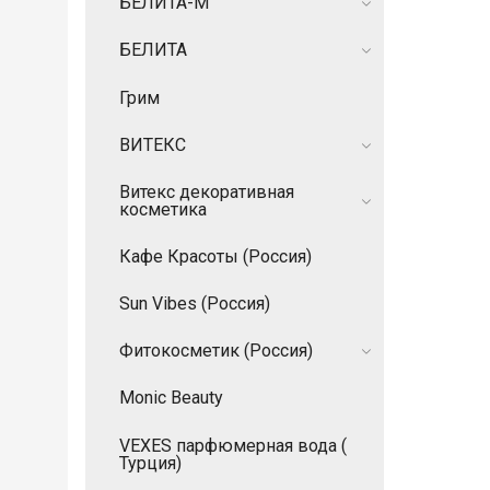
БЕЛИТА-М
БЕЛИТА
Грим
ВИТЕКС
Витекс декоративная
косметика
Кафе Красоты (Россия)
Sun Vibes (Россия)
Фитокосметик (Россия)
Monic Beauty
VEXES парфюмерная вода (
Турция)