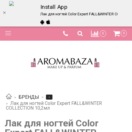
Install App
Лак для ногтей Color Expert FALL&WINTER COLLECTI
0
0
-
БРЕНДЫ
Лак для ногтей Color Expert FALL&WINTER
COLLECTION 10,2мл
Лак для ногтей Color