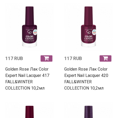
117 RUB
117 RUB
Golden Rose Лак Color
Golden Rose Лак Color
Expert Nail Lacquer 417
Expert Nail Lacquer 420
FALL&WINTER
FALL&WINTER
COLLECTION 10,2мл
COLLECTION 10,2мл