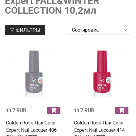
Expert FALL&WINTER
COLLECTION 10,2мл
ФИЛЬТРЫ
117 RUB
117 RUB
Golden Rose Лак Color
Golden Rose Лак Color
Expert Nail Lacquer 406
Expert Nail Lacquer 414