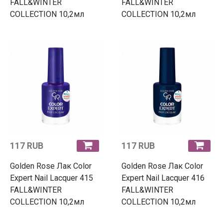
FALL&WINTER
FALL&WINTER
COLLECTION 10,2мл
COLLECTION 10,2мл
117 RUB
117 RUB
Golden Rose Лак Color
Golden Rose Лак Color
Expert Nail Lacquer 415
Expert Nail Lacquer 416
FALL&WINTER
FALL&WINTER
COLLECTION 10,2мл
COLLECTION 10,2мл