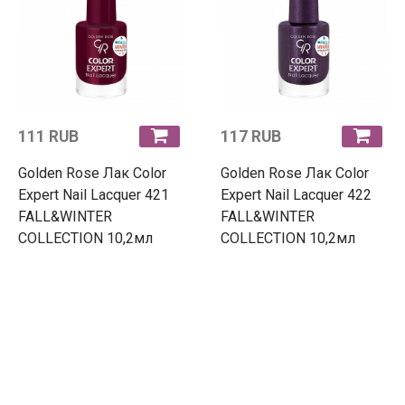
111 RUB
117 RUB
Golden Rose Лак Color
Golden Rose Лак Color
Expert Nail Lacquer 421
Expert Nail Lacquer 422
FALL&WINTER
FALL&WINTER
COLLECTION 10,2мл
COLLECTION 10,2мл