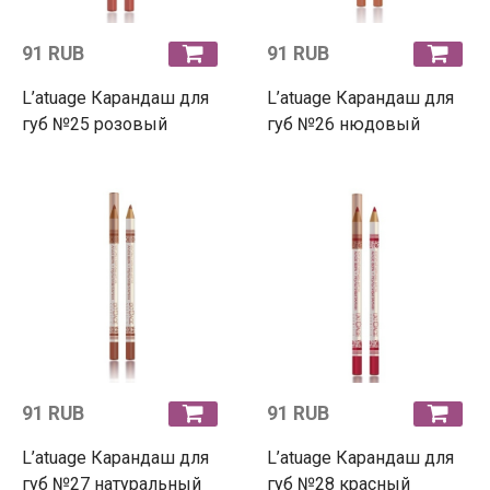
91 RUB
91 RUB
L’atuage Карандаш для
L’atuage Карандаш для
губ №25 розовый
губ №26 нюдовый
91 RUB
91 RUB
L’atuage Карандаш для
L’atuage Карандаш для
губ №27 натуральный
губ №28 красный