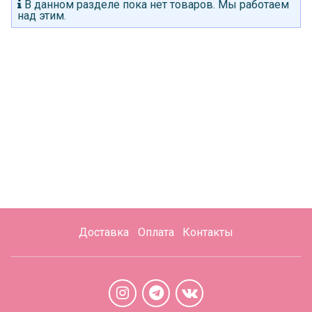
В данном разделе пока нет товаров. Мы работаем
над этим.
Доставка
Оплата
Контакты