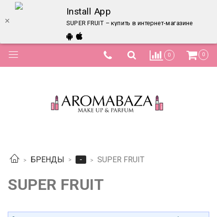
Install App
SUPER FRUIT – купить в интернет-магазине по луч
0
0
-
БРЕНДЫ
SUPER FRUIT
SUPER FRUIT