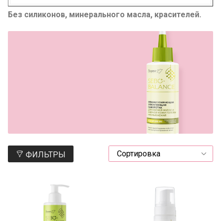
Без силиконов, минерального масла, красителей.
ФИЛЬТРЫ