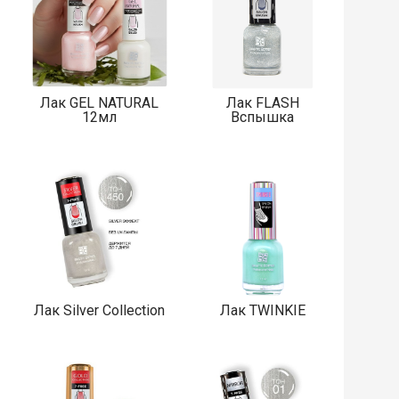
Лак GEL NATURAL
Лак FLASH
12мл
Вспышка
Лак Silver Collection
Лак TWINKIE