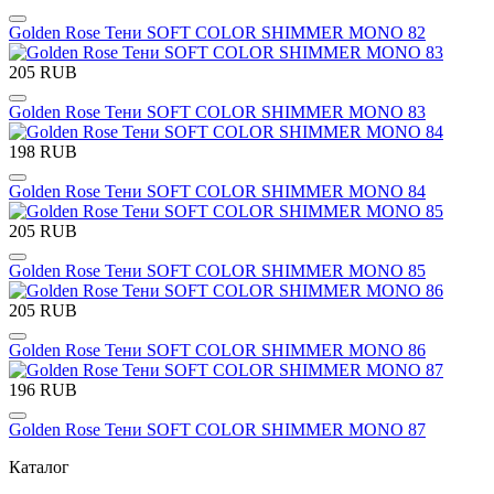
Golden Rose Тени SOFT COLOR SHIMMER MONO 82
205 RUB
Golden Rose Тени SOFT COLOR SHIMMER MONO 83
198 RUB
Golden Rose Тени SOFT COLOR SHIMMER MONO 84
205 RUB
Golden Rose Тени SOFT COLOR SHIMMER MONO 85
205 RUB
Golden Rose Тени SOFT COLOR SHIMMER MONO 86
196 RUB
Golden Rose Тени SOFT COLOR SHIMMER MONO 87
Каталог