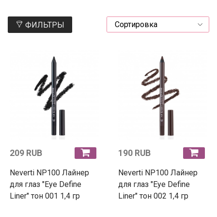
ФИЛЬТРЫ
209 RUB
190 RUB
Neverti NP100 Лайнер
Neverti NP100 Лайнер
для глаз "Eye Define
для глаз "Eye Define
Liner" тон 001 1,4 гр
Liner" тон 002 1,4 гр