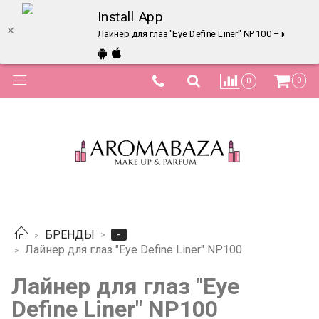
Install App
Лайнер для глаз "Eye Define Liner" NP100 – купить
0
0
-
БРЕНДЫ
Лайнер для глаз "Eye Define Liner" NP100
Лайнер для глаз "Eye
Define Liner" NP100