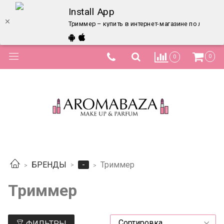
Install App
Триммер – купить в интернет-магазине по лучшей 
0
0
-
БРЕНДЫ
Триммер
Триммер
ФИЛЬТРЫ