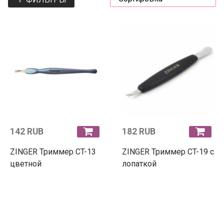
142 RUB
182 RUB
ZINGER Триммер CT-13
ZINGER Триммер CT-19 с
цветной
лопаткой