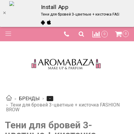
Install App
Тени для бровей 3-цветные + кисточка FASHION BR
0
0
-
БРЕНДЫ
Тени для бровей 3-цветные + кисточка FASHION
BROW
Тени для бровей 3-