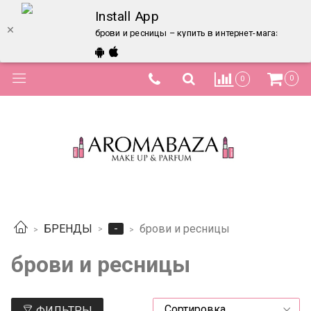
Install App
брови и ресницы – купить в интернет-магазине по
0
0
-
БРЕНДЫ
брови и ресницы
брови и ресницы
ФИЛЬТРЫ