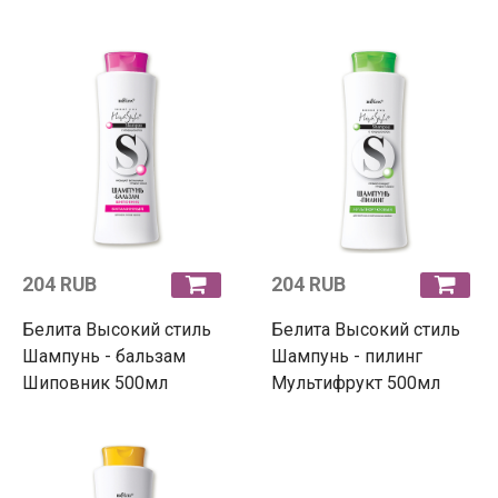
204 RUB
204 RUB
Белита Высокий стиль
Белита Высокий стиль
Шампунь - бальзам
Шампунь - пилинг
Шиповник 500мл
Мультифрукт 500мл