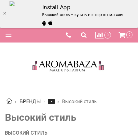
Install App
Высокий стиль – купить в интернет-магазине по л
0
0
-
БРЕНДЫ
Высокий стиль
Высокий стиль
ВЫСОКИЙ СТИЛЬ