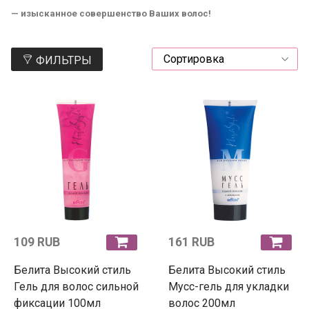
— изысканное совершенство Ваших волос!
ФИЛЬТРЫ
109 RUB
161 RUB
Белита Высокий стиль
Белита Высокий стиль
Гель для волос сильной
Мусс-гель для укладки
фиксации 100мл
волос 200мл