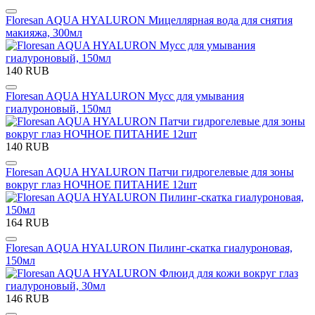
Floresan AQUA HYALURON Мицеллярная вода для снятия
макияжа, 300мл
140 RUB
Floresan AQUA HYALURON Мусс для умывания
гиалуроновый, 150мл
140 RUB
Floresan AQUA HYALURON Патчи гидрогелевые для зоны
вокруг глаз НОЧНОЕ ПИТАНИЕ 12шт
164 RUB
Floresan AQUA HYALURON Пилинг-скатка гиалуроновая,
150мл
146 RUB