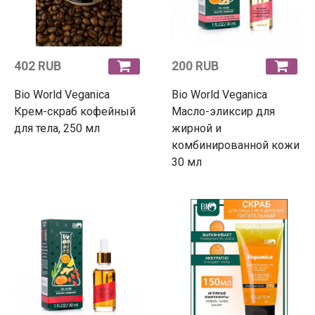
402 RUB
200 RUB
Bio World Veganica
Bio World Veganica
Крем-скраб кофейный
Масло-эликсир для
для тела, 250 мл
жирной и
комбинированной кожи
30 мл