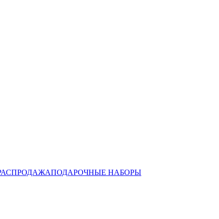
РАСПРОДАЖА
ПОДАРОЧНЫЕ НАБОРЫ