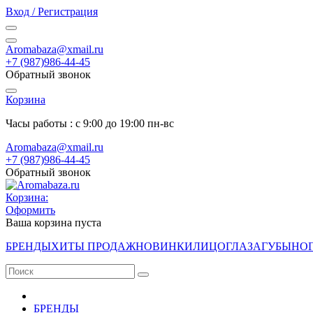
Вход / Регистрация
Aromabaza@xmail.ru
+7 (987)986-44-45
Обратный звонок
Корзина
Часы работы : с 9:00 до 19:00 пн-вс
Aromabaza@xmail.ru
+7 (987)986-44-45
Обратный звонок
Корзина:
Оформить
Ваша корзина пуста
БРЕНДЫ
ХИТЫ ПРОДАЖ
НОВИНКИ
ЛИЦО
ГЛАЗА
ГУБЫ
НО
БРЕНДЫ