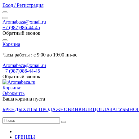
Вход / Регистрация
Aromabaza@xmail.ru
+7 (987)986-44-45
Обратный звонок
Корзина
Часы работы : с 9:00 до 19:00 пн-вс
Aromabaza@xmail.ru
+7 (987)986-44-45
Обратный звонок
Корзина:
Оформить
Ваша корзина пуста
БРЕНДЫ
ХИТЫ ПРОДАЖ
НОВИНКИ
ЛИЦО
ГЛАЗА
ГУБЫ
НО
БРЕНДЫ