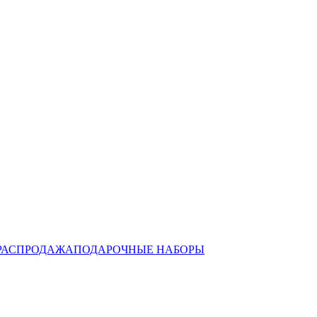
РАСПРОДАЖА
ПОДАРОЧНЫЕ НАБОРЫ