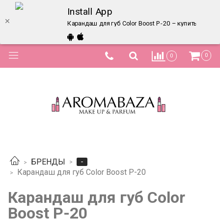
Install App
Карандаш для губ Color Boost P-20 – купить в инт
0
0
-
БРЕНДЫ
Карандаш для губ Color Boost P-20
Карандаш для губ Color
Boost P-20