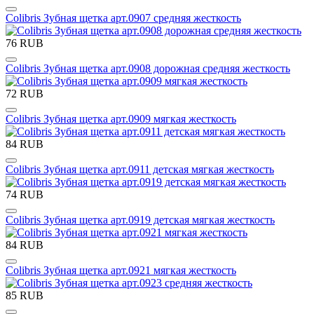
Colibris Зубная щетка арт.0907 средняя жесткость
76 RUB
Colibris Зубная щетка арт.0908 дорожная средняя жесткость
72 RUB
Colibris Зубная щетка арт.0909 мягкая жесткость
84 RUB
Colibris Зубная щетка арт.0911 детская мягкая жесткость
74 RUB
Colibris Зубная щетка арт.0919 детская мягкая жесткость
84 RUB
Colibris Зубная щетка арт.0921 мягкая жесткость
85 RUB