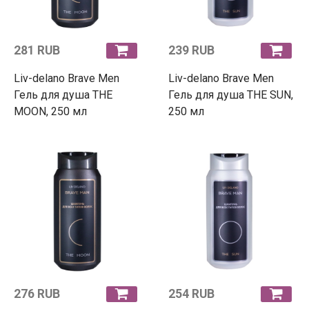
281 RUB
239 RUB
Liv-delano Brave Men
Liv-delano Brave Men
Гель для душа THE
Гель для душа THE SUN,
MOON, 250 мл
250 мл
276 RUB
254 RUB