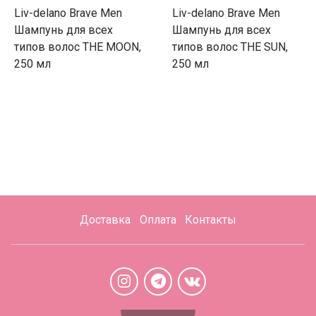
Liv-delano Brave Men
Liv-delano Brave Men
Шампунь для всех
Шампунь для всех
типов волос THE MOON,
типов волос THE SUN,
250 мл
250 мл
Доставка
Оплата
Контакты