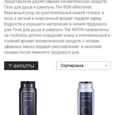
представлена двумя парами косметических средств.
Гель для душа и шампунь The SUN обеспечат
бережный уход за чувствительной кожей головы и
тела, а легкий и энергичный аромат подарит заряд
бодрости и хорошего настроения в начале трудового
дня. Гель для душа и шампунь The MOON направлены
на глубокое детокс-очищение кожи, а пленительный и
стойкий аромат косметических средств с нотами
эфирных масел подарит расслабление и наполнит
силами после тяжелого трудового дня.
ФИЛЬТРЫ