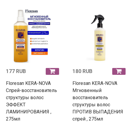
177 RUB
180 RUB
Floresan KERA-NOVA
Floresan KERA-NOVA
Спрей-восстановитель
Мгновенный
структуры волос
восстановитель
ЭФФЕКТ
структуры волос
ЛАМИНИРОВАНИЯ ,
ПРОТИВ ВЫПАДЕНИЯ
275мл
спрей , 275мл