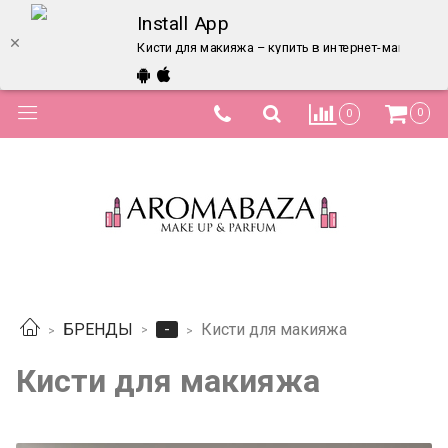
Install App
Кисти для макияжа – купить в интернет-магазине 
0
0
-
БРЕНДЫ
Кисти для макияжа
Кисти для макияжа