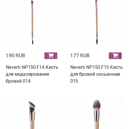
190 RUB
177 RUB
Neverti NP150.F14 Кисть
Neverti NP150.F15 Кисть
для моделирования
для бровей скошенная
бровей 014
015