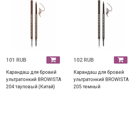
101 RUB
102 RUB
Карандаш для бровей
Карандаш для бровей
ультратонкий BROWISTA
ультратонкий BROWISTA
204 тауповый (Китай)
205 темный