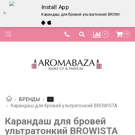
Install App
Карандаш для бровей ультратонкий BROWISTA – ку
0
0
-
БРЕНДЫ
Карандаш для бровей ультратонкий BROWISTA
Карандаш для бровей
ультратонкий BROWISTA