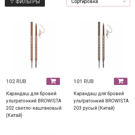
ФИЛЬТРЫ
102 RUB
101 RUB
Карандаш для бровей
Карандаш для бровей
ультратонкий BROWISTA
ультратонкий BROWISTA
202 светло-каштановый
203 русый (Китай)
(Китай)