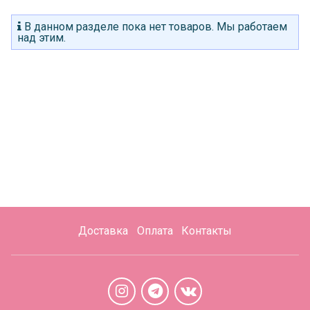
В данном разделе пока нет товаров. Мы работаем
над этим.
Доставка
Оплата
Контакты