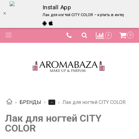
Install App
Лак для ногтей CITY COLOR – купить в интернет-ма
0
0
-
БРЕНДЫ
Лак для ногтей CITY COLOR
Лак для ногтей CITY
COLOR